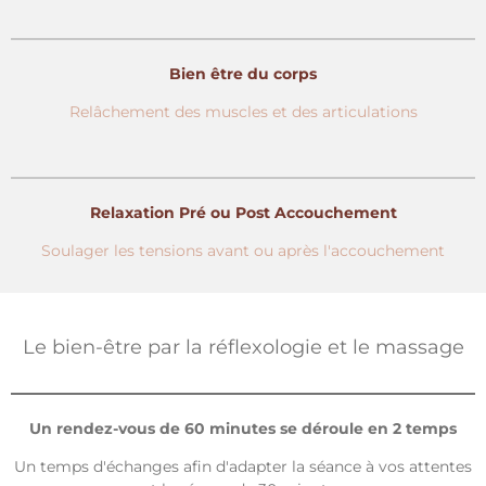
Bien être du corps
Relâchement des muscles et des articulations
Relaxation Pré ou Post Accouchement
Soulager les tensions avant ou après l'accouchement
Le bien-être par la réflexologie et le massage
Un rendez-vous de 60 minutes se déroule en 2 temps
Un temps d'échanges afin d'adapter la séance à vos attentes